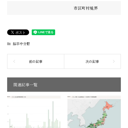
市区町村境界
脳卒中分野
関連記事一覧