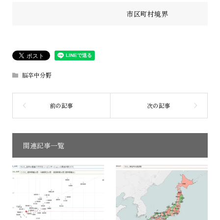
市区町村境界
脳卒中分野
関連記事一覧