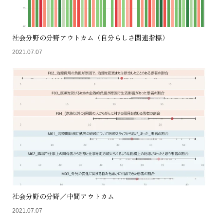
社会分野の分野アウトカム（自分らしさ関連指標）
2021.07.07
社会分野の分野／中間アウトカム
2021.07.07