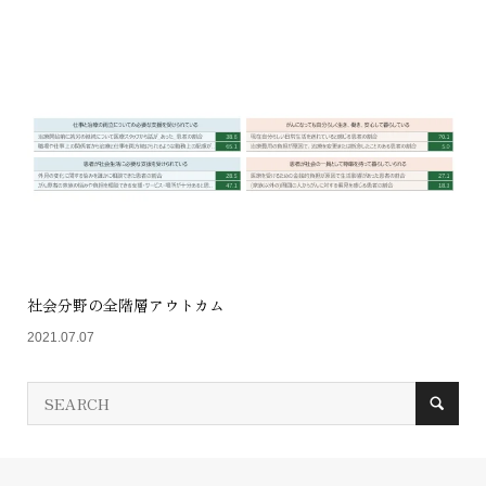
社会分野の全階層アウトカム
2021.07.07