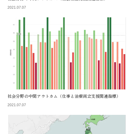
2021.07.07
社会分野の中間アウトカム（仕事と治療両立支援関連指標）
2021.07.07