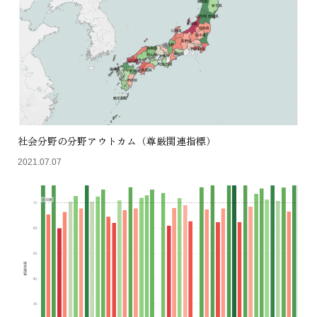
社会分野の分野アウトカム（尊厳関連指標）
2021.07.07