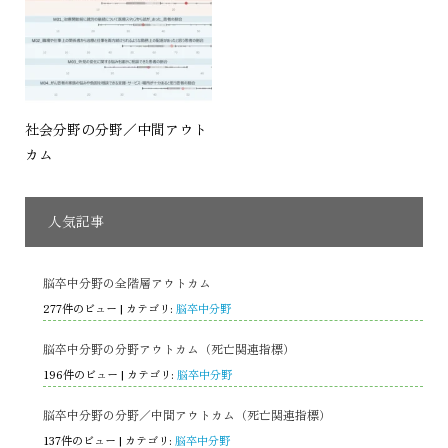
社会分野の分野／中間アウト
カム
人気記事
脳卒中分野の全階層アウトカム
277件のビュー
|
カテゴリ:
脳卒中分野
脳卒中分野の分野アウトカム（死亡関連指標）
196件のビュー
|
カテゴリ:
脳卒中分野
脳卒中分野の分野／中間アウトカム（死亡関連指標）
137件のビュー
|
カテゴリ:
脳卒中分野