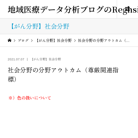
地域医療データ分析ブログのReghsi
【がん分野】社会分野
ブログ
【がん分野】社会分野
社会分野の分野アウトカム（尊厳関連指標）
【がん分野】社会分野
2021.07.07
社会分野の分野アウトカム（尊厳関連指
標）
※）色の扱いについて