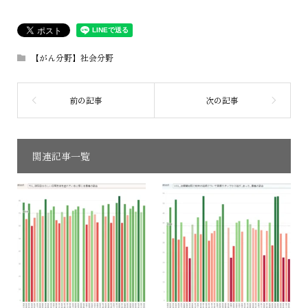
【がん分野】社会分野
関連記事一覧