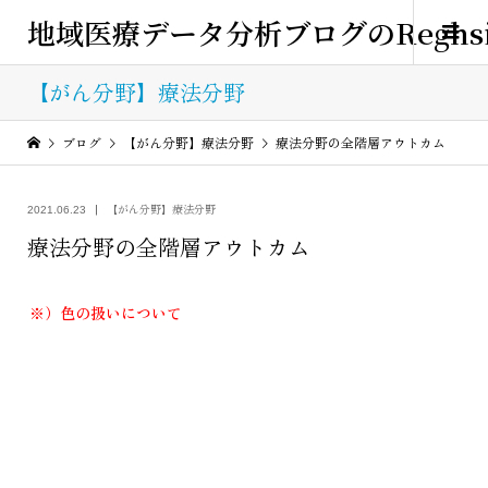
地域医療データ分析ブログのReghsi
【がん分野】療法分野
ブログ
【がん分野】療法分野
療法分野の全階層アウトカム
【がん分野】療法分野
2021.06.23
療法分野の全階層アウトカム
※）色の扱いについて