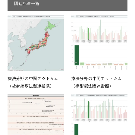
関連記事一覧
療法分野の中間アウトカム
療法分野の中間アウトカム
（放射線療法関連指標）
（手術療法関連指標）