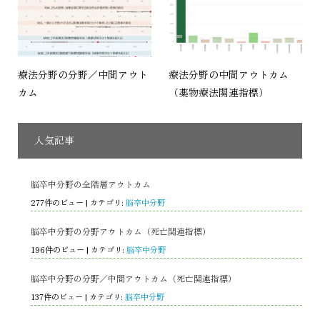
療法分野の分野／中間アウト
療法分野の中間アウトカム
カム
（薬物療法関連指標）
人気記事
脳卒中分野の全階層アウトカム
277件のビュー
|
カテゴリ:
脳卒中分野
脳卒中分野の分野アウトカム（死亡関連指標）
196件のビュー
|
カテゴリ:
脳卒中分野
脳卒中分野の分野／中間アウトカム（死亡関連指標）
137件のビュー
|
カテゴリ:
脳卒中分野