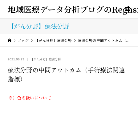
地域医療データ分析ブログのReghsi
【がん分野】療法分野
ブログ
【がん分野】療法分野
療法分野の中間アウトカム（手術療法関連指標）
【がん分野】療法分野
2021.06.23
療法分野の中間アウトカム（手術療法関連
指標）
※）色の扱いについて