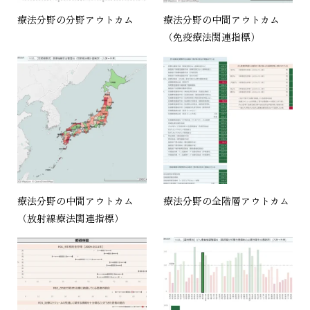
療法分野の分野アウトカム
療法分野の中間アウトカム
（免疫療法関連指標）
療法分野の中間アウトカム
療法分野の全階層アウトカム
（放射線療法関連指標）