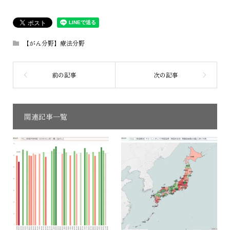
【がん分野】療法分野
関連記事一覧