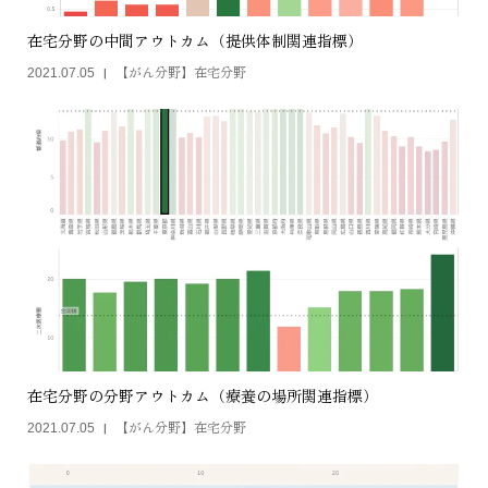
在宅分野の中間アウトカム（提供体制関連指標）
【がん分野】在宅分野
2021.07.05
在宅分野の分野アウトカム（療養の場所関連指標）
【がん分野】在宅分野
2021.07.05