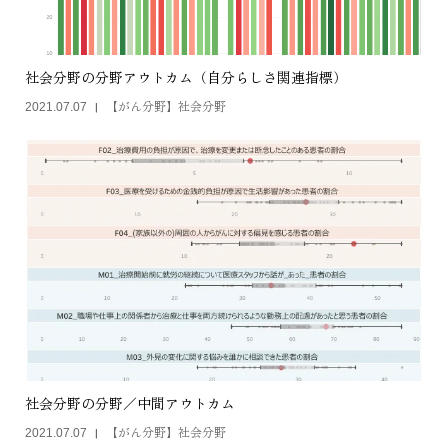
社会分野の分野アウトカム（自分らしさ関連指標）
【がん分野】社会分野
2021.07.07
社会分野の分野／中間アウトカム
【がん分野】社会分野
2021.07.07