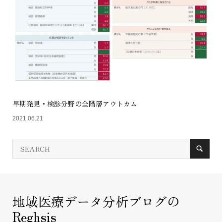
早期発見・検診分野の全階層アウトカム
2021.06.21
地域医療データ分析ブログの
Reghsis