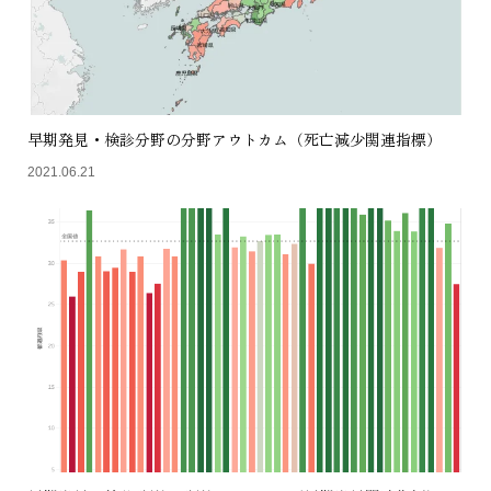
早期発見・検診分野の分野アウトカム（死亡減少関連指標）
2021.06.21