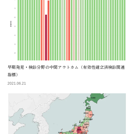
早期発見・検診分野の中間アウトカム（有効性確立済検診関連
指標）
2021.06.21