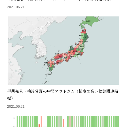
2021.06.21
早期発見・検診分野の中間アウトカム（精度の高い検診関連指
標）
2021.06.21