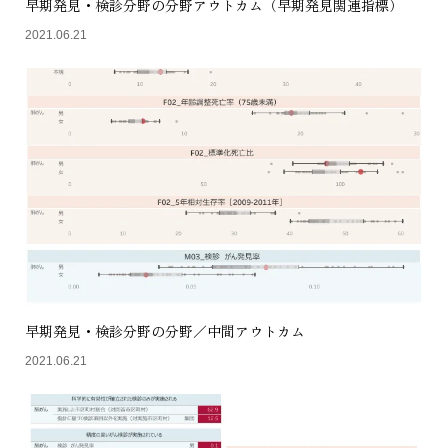
早期発見・検診分野の分野アウトカム（早期発見関連指標）
2021.06.21
早期発見・検診分野の分野／中間アウトカム
2021.06.21