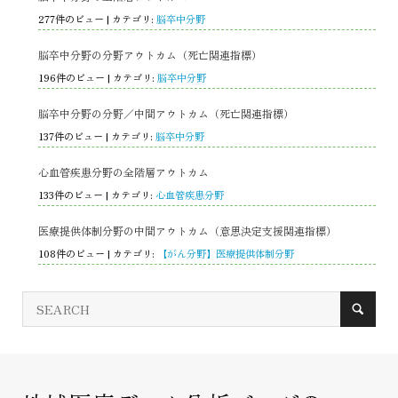
277件のビュー
|
カテゴリ:
脳卒中分野
脳卒中分野の分野アウトカム（死亡関連指標）
196件のビュー
|
カテゴリ:
脳卒中分野
脳卒中分野の分野／中間アウトカム（死亡関連指標）
137件のビュー
|
カテゴリ:
脳卒中分野
心血管疾患分野の全階層アウトカム
133件のビュー
|
カテゴリ:
心血管疾患分野
医療提供体制分野の中間アウトカム（意思決定支援関連指標）
108件のビュー
|
カテゴリ:
【がん分野】医療提供体制分野