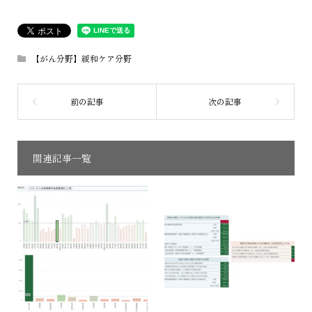
【がん分野】緩和ケア分野
関連記事一覧