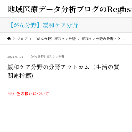
地域医療データ分析ブログのReghsi
【がん分野】緩和ケア分野
ブログ
【がん分野】緩和ケア分野
緩和ケア分野の分野アウトカム（生活の質関連指標）
【がん分野】緩和ケア分野
2021.07.01
緩和ケア分野の分野アウトカム（生活の質
関連指標）
※）色の扱いについて