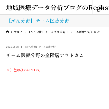
地域医療データ分析ブログのReghsi
【がん分野】チーム医療分野
ブログ
【がん分野】チーム医療分野
チーム医療分野の全階層アウトカム
【がん分野】チーム医療分野
2021.06.27
チーム医療分野の全階層アウトカム
※）色の扱いについて