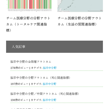
チーム医療分野の分野アウト
チーム医療分野の分野アウト
カム（トータルケア関連指
カム（生活の質関連指標）
標）
人気記事
脳卒中分野の全階層アウトカム
278件のビュー
|
カテゴリ:
脳卒中分野
脳卒中分野の分野アウトカム（死亡関連指標）
197件のビュー
|
カテゴリ:
脳卒中分野
脳卒中分野の分野／中間アウトカム（死亡関連指標）
138件のビュー
|
カテゴリ:
脳卒中分野