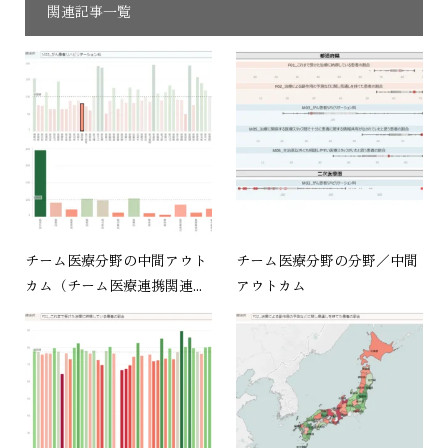
関連記事一覧
チーム医療分野の中間アウト
チーム医療分野の分野／中間
カム（チーム医療連携関連...
アウトカム